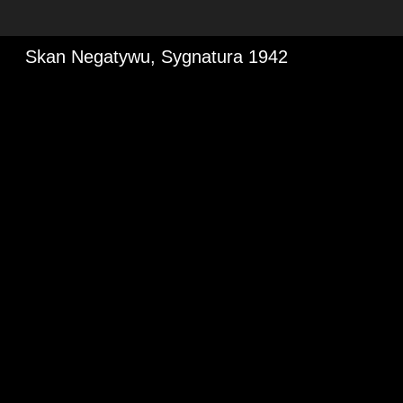
Skan Negatywu, Sygnatura 1942