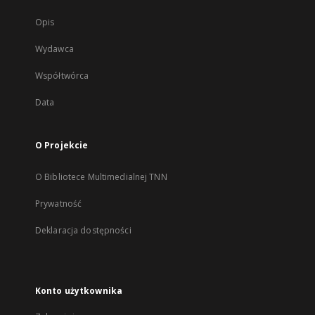
Opis
Wydawca
Współtwórca
Data
O Projekcie
O Bibliotece Multimedialnej TNN
Prywatność
Deklaracja dostępności
Konto użytkownika