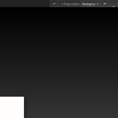
Poprzedni
Następny