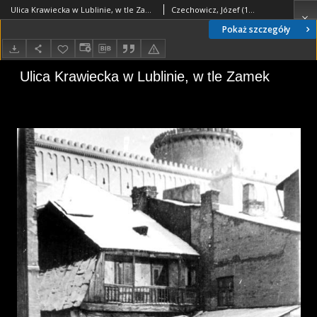
Ulica Krawiecka w Lublinie, w tle Zamek
Czechowicz, Józef (1903-1939)
Pokaż szczegóły