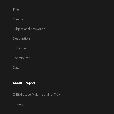
Title
Creator
Subject and Keywords
Description
Publisher
Contributor
Date
About Project
O Bibliotece Multimedialnej TNN
Privacy