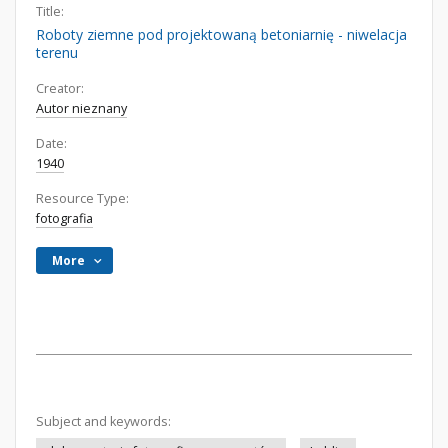
Title:
Roboty ziemne pod projektowaną betoniarnię - niwelacja
terenu
Creator:
Autor nieznany
Date:
1940
Resource Type:
fotografia
More
Subject and keywords: