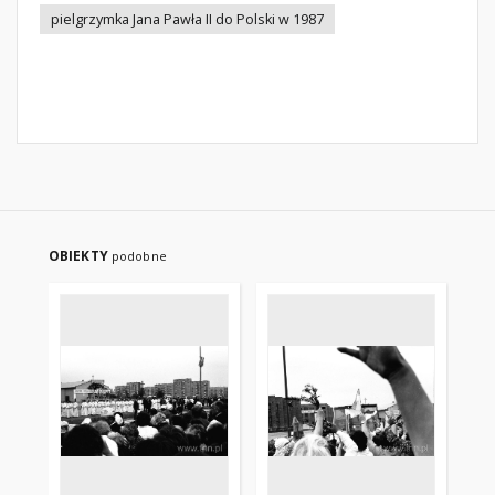
pielgrzymka Jana Pawła II do Polski w 1987
OBIEKTY
podobne