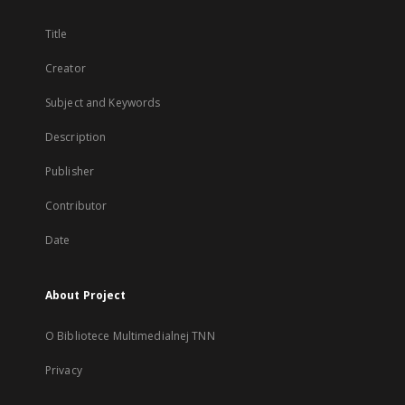
Title
Creator
Subject and Keywords
Description
Publisher
Contributor
Date
About Project
O Bibliotece Multimedialnej TNN
Privacy