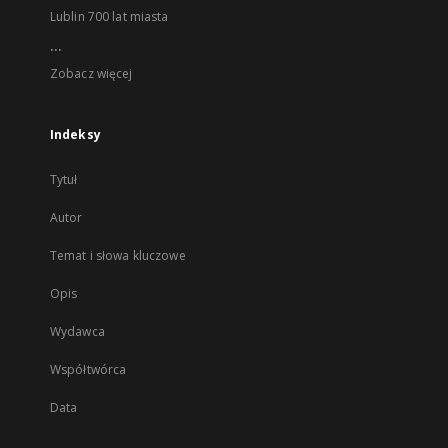
Lublin 700 lat miasta
...
Zobacz więcej
Indeksy
Tytuł
Autor
Temat i słowa kluczowe
Opis
Wydawca
Współtwórca
Data