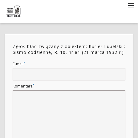
Zgłoś błąd związany z obiektem: Kurjer Lubelski :
pismo codzienne, R. 10, nr 81 (21 marca 1932 r.)
*
E-mail
*
Komentarz