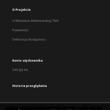
O Projekcie
O Bibliotece Multimedialnej TNN
Prywatność
Deklaracja dostępności
Konto użytkownika
Zaloguj się
Historia przeglądania