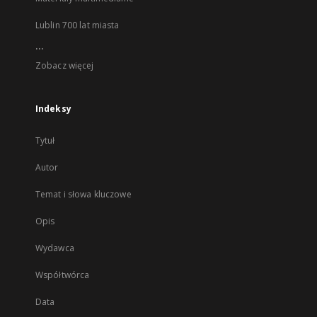
Lublin 700 lat miasta
...
Zobacz więcej
Indeksy
Tytuł
Autor
Temat i słowa kluczowe
Opis
Wydawca
Współtwórca
Data