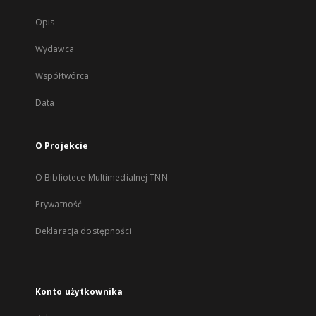
Opis
Wydawca
Współtwórca
Data
O Projekcie
O Bibliotece Multimedialnej TNN
Prywatność
Deklaracja dostępności
Konto użytkownika