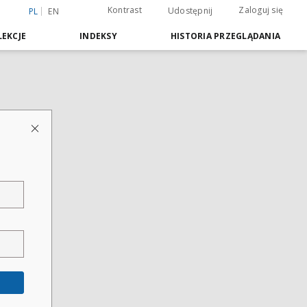
Kontrast
Zaloguj się
Udostępnij
PL
EN
EKCJE
INDEKSY
HISTORIA PRZEGLĄDANIA