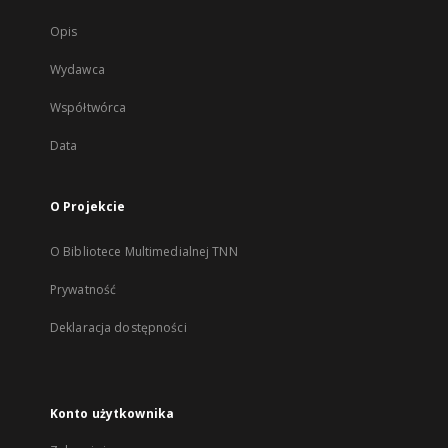
Opis
Wydawca
Współtwórca
Data
O Projekcie
O Bibliotece Multimedialnej TNN
Prywatność
Deklaracja dostępności
Konto użytkownika