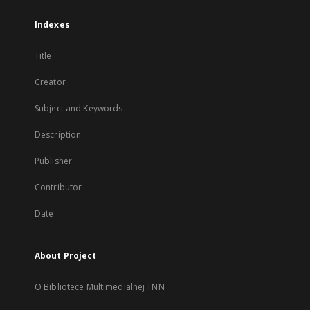
Indexes
Title
Creator
Subject and Keywords
Description
Publisher
Contributor
Date
About Project
O Bibliotece Multimedialnej TNN