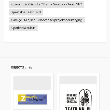
działalność Ośrodka "Brama Grodzka - Teatr NN"
spektakle Teatru NN
Pamięć - Miejsce - Obecność (projekt edukacyjny)
Spotkania Kultur
OBJECTS
similar