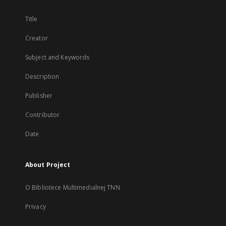
Title
Creator
Subject and Keywords
Description
Publisher
Contributor
Date
About Project
O Bibliotece Multimedialnej TNN
Privacy