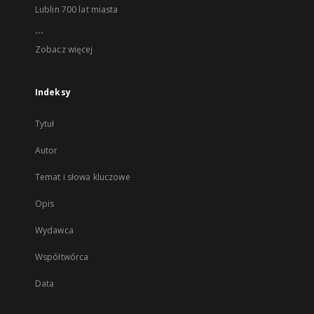
Lublin 700 lat miasta
...
Zobacz więcej
Indeksy
Tytuł
Autor
Temat i słowa kluczowe
Opis
Wydawca
Współtwórca
Data