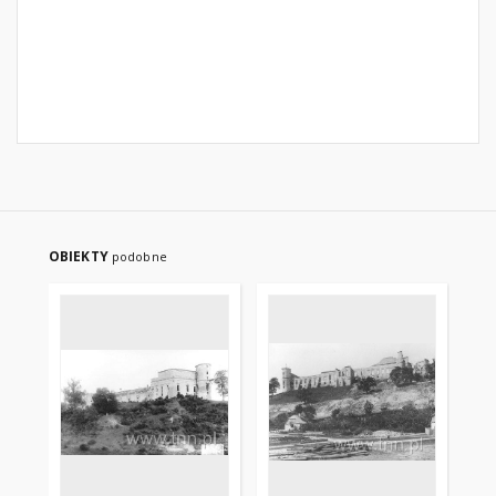
OBIEKTY
podobne