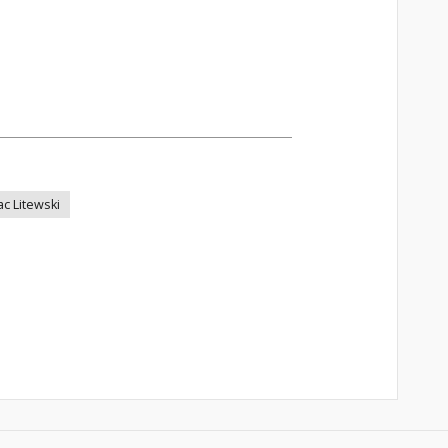
ac Litewski