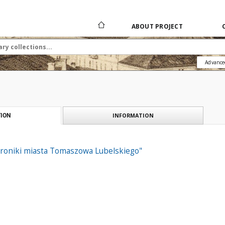
ABOUT PROJECT
Advance
INFORMATION
ION
 Kroniki miasta Tomaszowa Lubelskiego"