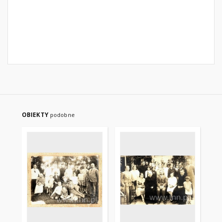
OBIEKTY
podobne