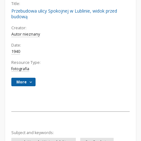
Title:
Przebudowa ulicy Spokojnej w Lublinie, widok przed
budową
Creator:
Autor nieznany
Date:
1940
Resource Type:
fotografia
More
Subject and keywords: