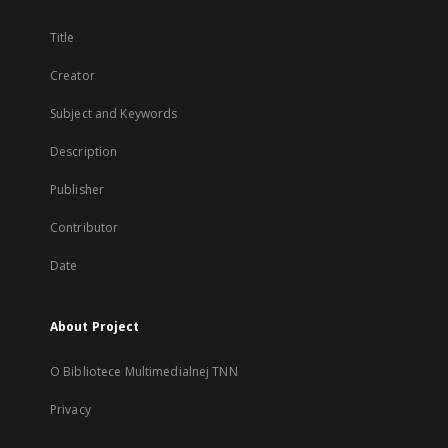
Title
Creator
Subject and Keywords
Description
Publisher
Contributor
Date
About Project
O Bibliotece Multimedialnej TNN
Privacy