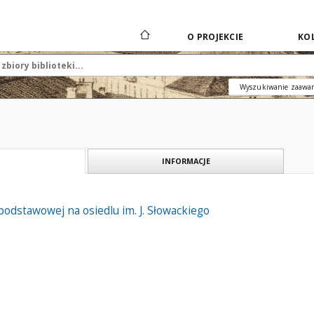
O PROJEKCIE
KOL
Wyszukiwanie zaawa
INFORMACJE
odstawowej na osiedlu im. J. Słowackiego