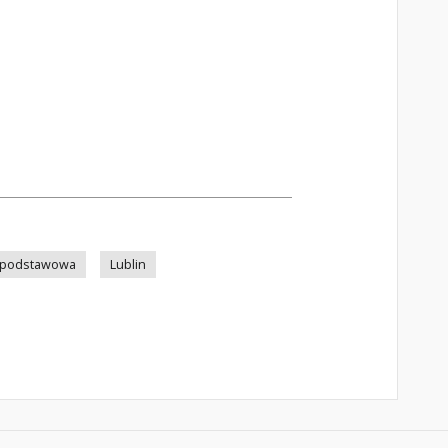
 podstawowa
Lublin