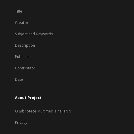
Title
Creator
Subject and Keywords
Description
Publisher
Contributor
Date
About Project
O Bibliotece Multimedialnej TNN
Privacy