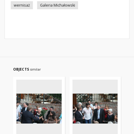
wernisaż
Galeria Michałowski
OBJECTS
similar