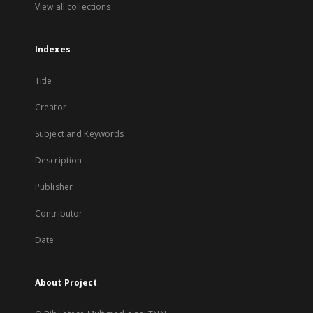
View all collections
Indexes
Title
Creator
Subject and Keywords
Description
Publisher
Contributor
Date
About Project