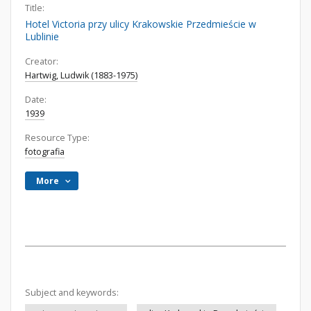
Title:
Hotel Victoria przy ulicy Krakowskie Przedmieście w
Lublinie
Creator:
Hartwig, Ludwik (1883-1975)
Date:
1939
Resource Type:
fotografia
More
Subject and keywords: