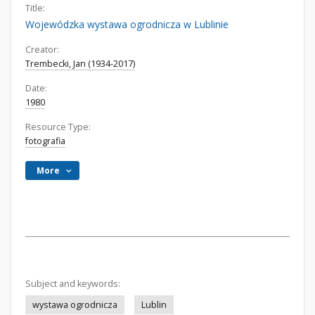
Title:
Wojewódzka wystawa ogrodnicza w Lublinie
Creator:
Trembecki, Jan (1934-2017)
Date:
1980
Resource Type:
fotografia
More
Subject and keywords:
wystawa ogrodnicza
Lublin