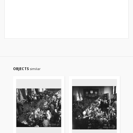
OBJECTS
similar