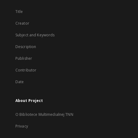
Title
Creator
Subject and Keywords
Description
Publisher
Contributor
Date
About Project
O Bibliotece Multimedialnej TNN
Privacy