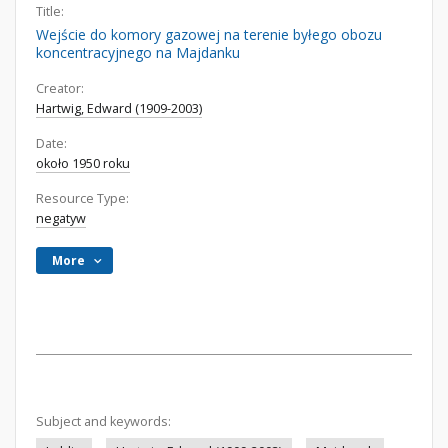
Title:
Wejście do komory gazowej na terenie byłego obozu
koncentracyjnego na Majdanku
Creator:
Hartwig, Edward (1909-2003)
Date:
około 1950 roku
Resource Type:
negatyw
More
Subject and keywords: