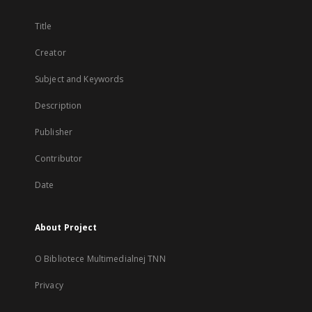
Title
Creator
Subject and Keywords
Description
Publisher
Contributor
Date
About Project
O Bibliotece Multimedialnej TNN
Privacy