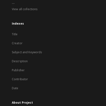
...
View all collections
Indexes
Title
Creator
Subject and Keywords
Description
Publisher
Contributor
Date
About Project