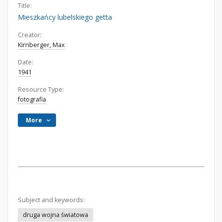
Title:
Mieszkańcy lubelskiego getta
Creator:
Kirnberger, Max
Date:
1941
Resource Type:
fotografia
More
Subject and keywords:
druga wojna światowa