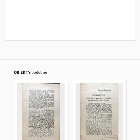
OBIEKTY
podobne