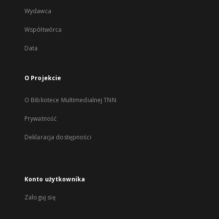
Wydawca
Współtwórca
Data
O Projekcie
O Bibliotece Multimedialnej TNN
Prywatność
Deklaracja dostępności
Konto użytkownika
Zaloguj się