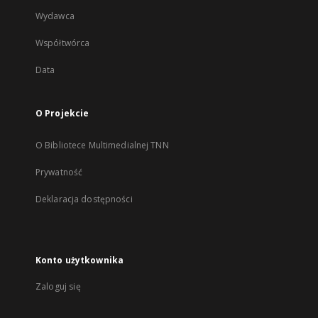
Wydawca
Współtwórca
Data
O Projekcie
O Bibliotece Multimedialnej TNN
Prywatność
Deklaracja dostępności
Konto użytkownika
Zaloguj się