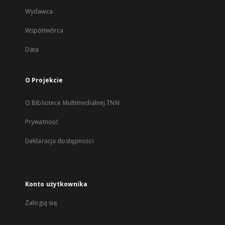
Wydawca
Współtwórca
Data
O Projekcie
O Bibliotece Multimedialnej TNN
Prywatność
Deklaracja dostępności
Konto użytkownika
Zaloguj się