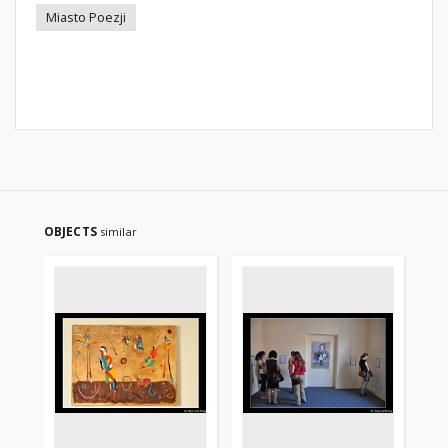
Miasto Poezji
OBJECTS
similar