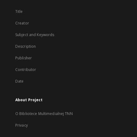
Title
Creator
Subject and Keywords
Description
Publisher
Contributor
Date
About Project
O Bibliotece Multimedialnej TNN
Privacy