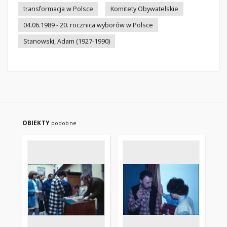
transformacja w Polsce
Komitety Obywatelskie
04.06.1989 - 20. rocznica wyborów w Polsce
Stanowski, Adam (1927-1990)
OBIEKTY
podobne