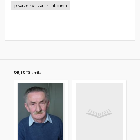
pisarze związani z Lublinem
OBJECTS
similar