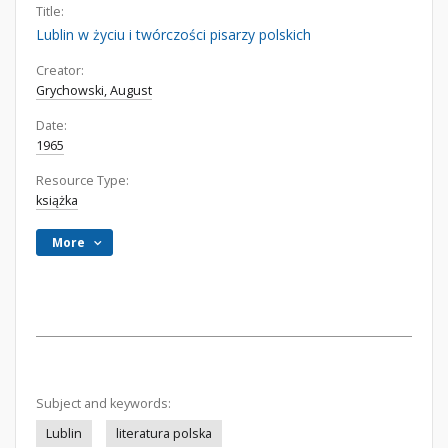
Title:
Lublin w życiu i twórczości pisarzy polskich
Creator:
Grychowski, August
Date:
1965
Resource Type:
książka
More
Subject and keywords:
Lublin
literatura polska