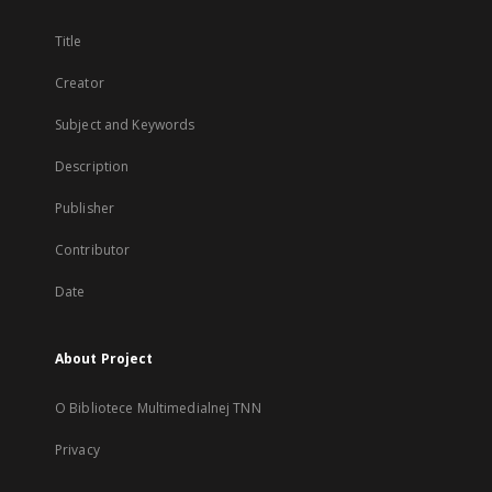
Title
Creator
Subject and Keywords
Description
Publisher
Contributor
Date
About Project
O Bibliotece Multimedialnej TNN
Privacy