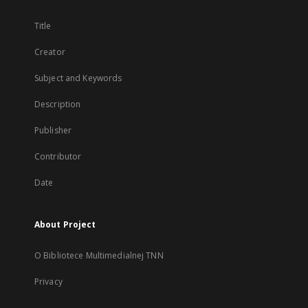
Title
Creator
Subject and Keywords
Description
Publisher
Contributor
Date
About Project
O Bibliotece Multimedialnej TNN
Privacy