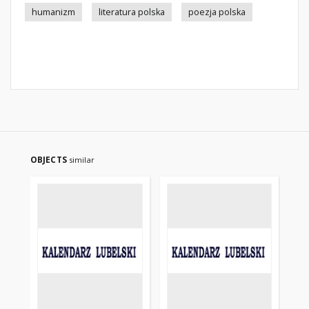
humanizm
literatura polska
poezja polska
OBJECTS
similar