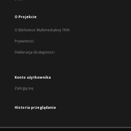
O Projekcie
O Bibliotece Multimedialnej TNN
Prywatność
Deklaracja dostępności
Konto użytkownika
Zaloguj się
Historia przeglądania