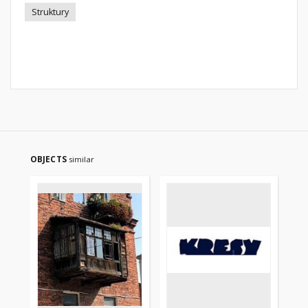
Struktury
OBJECTS
similar