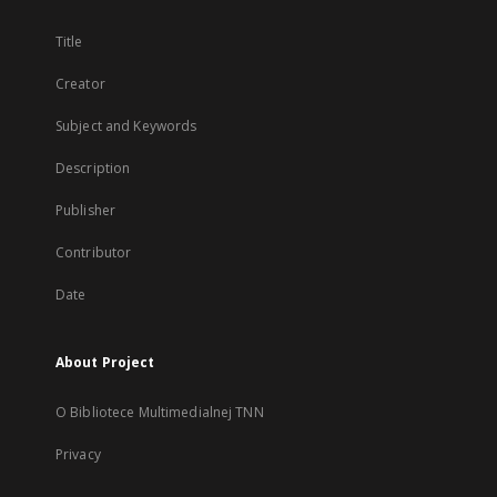
Title
Creator
Subject and Keywords
Description
Publisher
Contributor
Date
About Project
O Bibliotece Multimedialnej TNN
Privacy