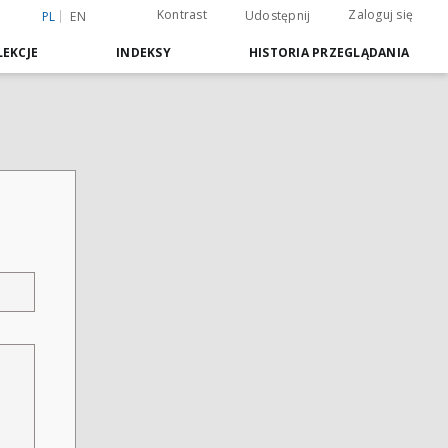
Kontrast
Zaloguj się
Udostępnij
PL
EN
EKCJE
INDEKSY
HISTORIA PRZEGLĄDANIA