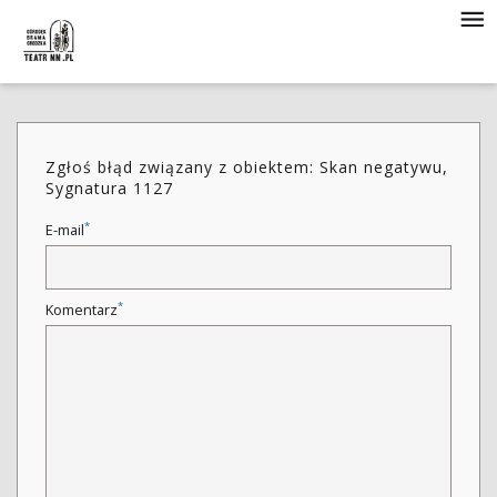
Zgłoś błąd związany z obiektem: Skan negatywu,
Sygnatura 1127
*
E-mail
*
Komentarz