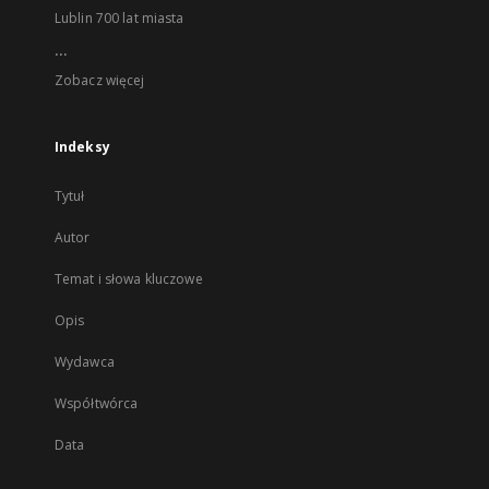
Lublin 700 lat miasta
...
Zobacz więcej
Indeksy
Tytuł
Autor
Temat i słowa kluczowe
Opis
Wydawca
Współtwórca
Data