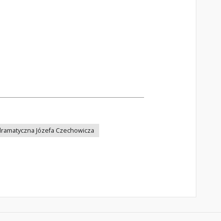
dramatyczna Józefa Czechowicza