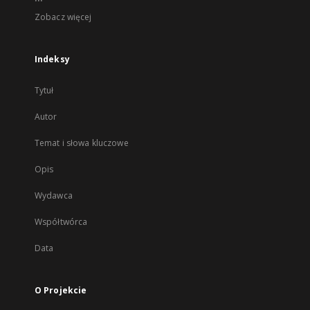
Zobacz więcej
Indeksy
Tytuł
Autor
Temat i słowa kluczowe
Opis
Wydawca
Współtwórca
Data
O Projekcie