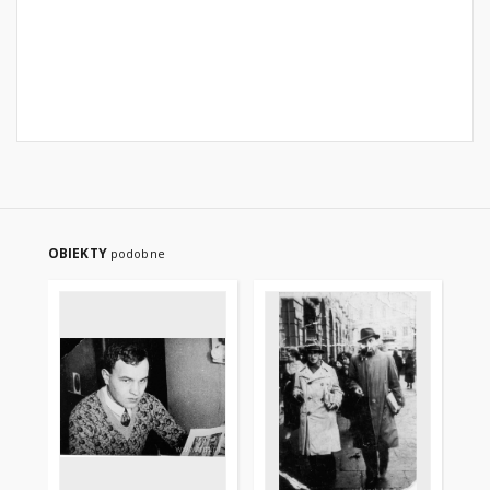
OBIEKTY
podobne