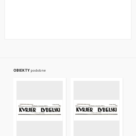
OBIEKTY
podobne