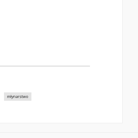
młynarstwo