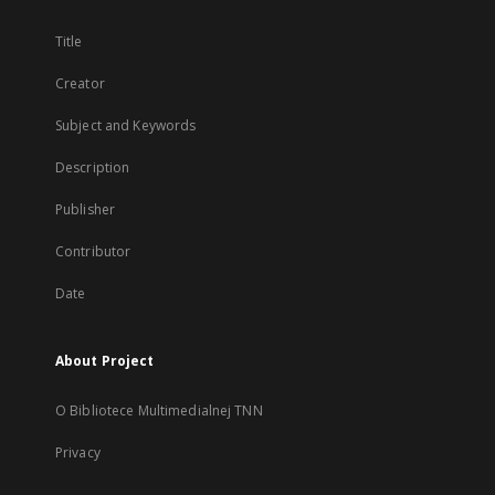
Title
Creator
Subject and Keywords
Description
Publisher
Contributor
Date
About Project
O Bibliotece Multimedialnej TNN
Privacy