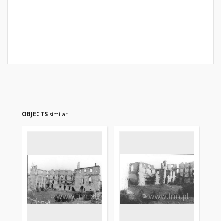
OBJECTS
similar