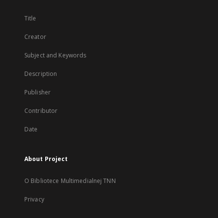
Title
Creator
Subject and Keywords
Description
Publisher
Contributor
Date
About Project
O Bibliotece Multimedialnej TNN
Privacy