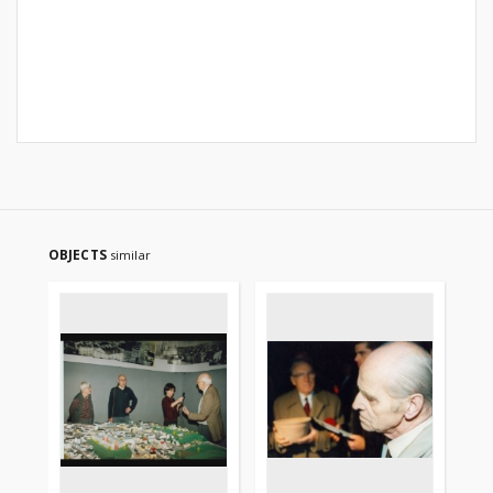
OBJECTS
similar