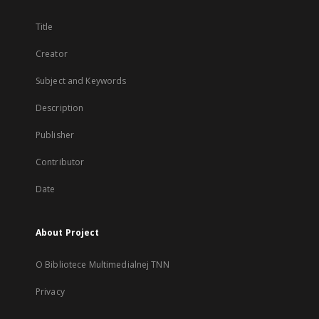
Title
Creator
Subject and Keywords
Description
Publisher
Contributor
Date
About Project
O Bibliotece Multimedialnej TNN
Privacy