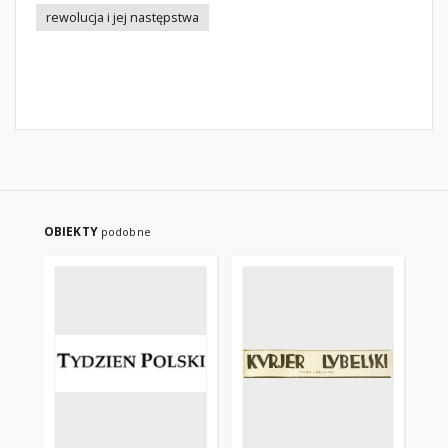
rewolucja i jej następstwa
OBIEKTY
podobne