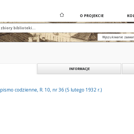
O PROJEKCIE
KOL
Wyszukiwanie zaawa
INFORMACJE
 pismo codzienne, R. 10, nr 36 (5 lutego 1932 r.)