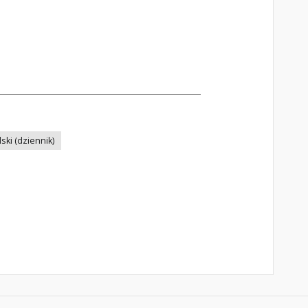
ski (dziennik)